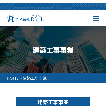
建築工事事業
HOME
建築工事事業
建築工事事業