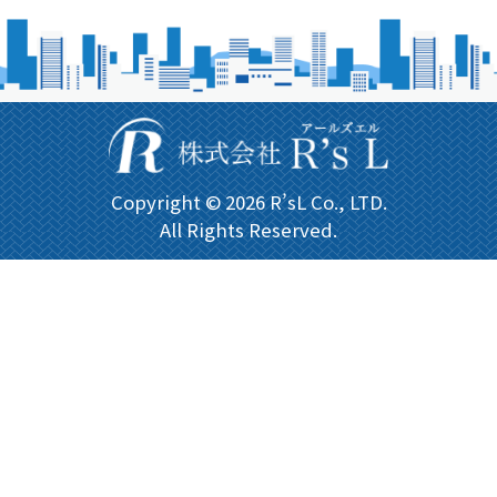
Copyright © 2026 R’sL Co., LTD.
All Rights Reserved.