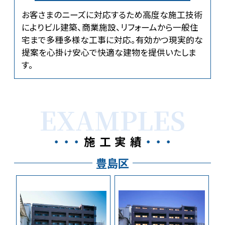
お客さまのニーズに対応するため高度な施工技術
によりビル建築、商業施設、リフォームから一般住
宅まで多種多様な工事に対応。有効かつ現実的な
提案を心掛け安心で快適な建物を提供いたしま
す。
EXAMPLES
施工実績
豊島区